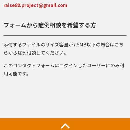
raise80.project@gmail.com
フォームから症例相談を希望する方
添付するファイルのサイズ容量が7.5MB以下の場合はこち
らから症例相談してください。
このコンタクトフォームはログインしたユーザーにのみ利
用可能です。