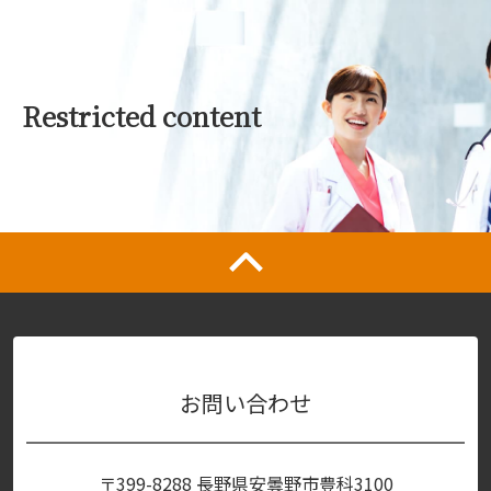
Restricted content
お問い合わせ
〒399-8288 長野県安曇野市豊科3100