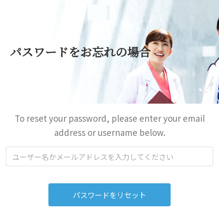
パスワードをお忘れの場合
To reset your password, please enter your email
address or username below.