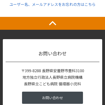
ユーザー名、メールアドレスをお忘れの方はこちら
お問い合わせ
〒399-8288 長野県安曇野市豊科3100
地方独立行政法人長野県立病院機構
長野県立こども病院 循環器小児科
お問い合わせ